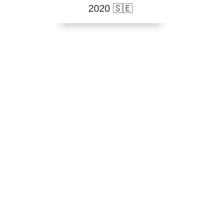
2020 🇸🇪