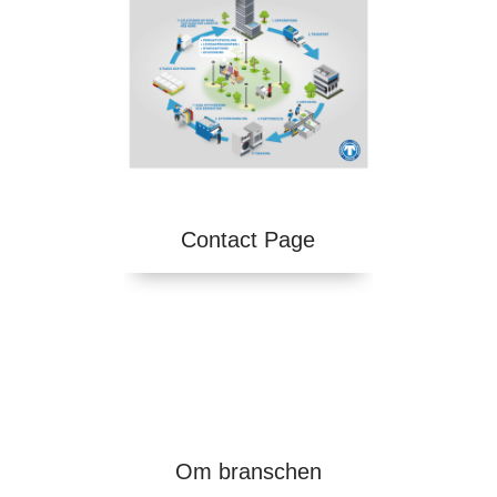
Contact Page
Om branschen