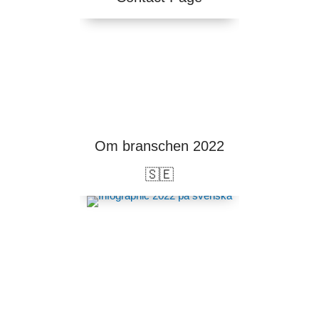
Om branschen 2022
🇸🇪