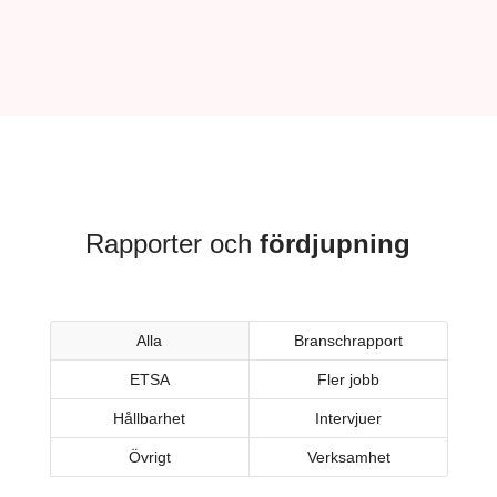
Rapporter och
fördjupning
Alla
Branschrapport
ETSA
Fler jobb
Hållbarhet
Intervjuer
Övrigt
Verksamhet