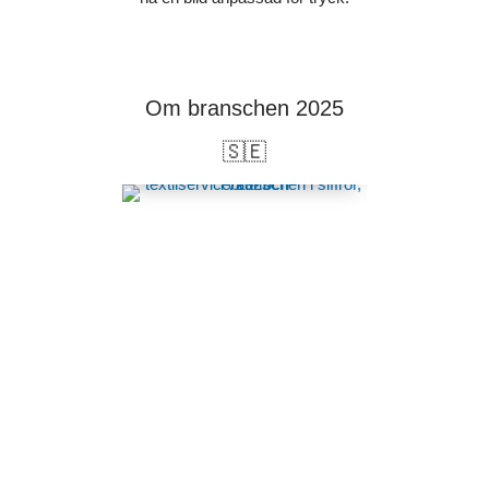
Om branschen 2025
🇸🇪