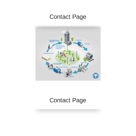
Contact Page
Contact Page