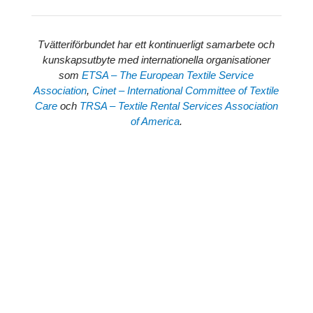
Tvätteriförbundet har ett kontinuerligt samarbete och
kunskapsutbyte med internationella organisationer
som
ETSA – The European Textile Service
Association
,
Cinet – International Committee of Textile
Care
och
TRSA – Textile Rental Services Association
of America
.