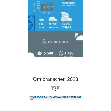
Om branschen 2023
🇸🇪