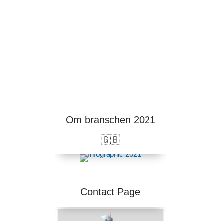
Om branschen 2021
🇬🇧
Contact Page