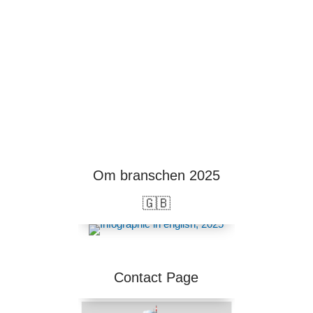
Om branschen 2025
🇬🇧
Contact Page