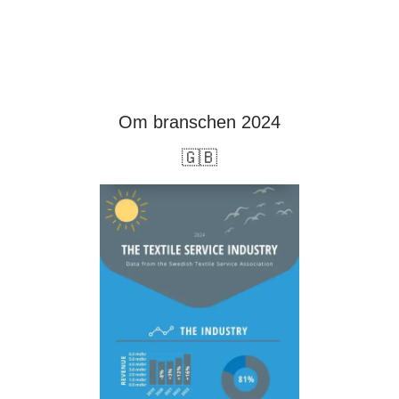
Om branschen 2024
🇬🇧