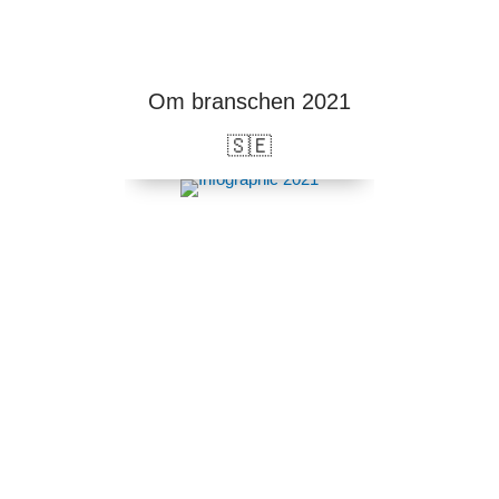
Om branschen 2021
🇸🇪