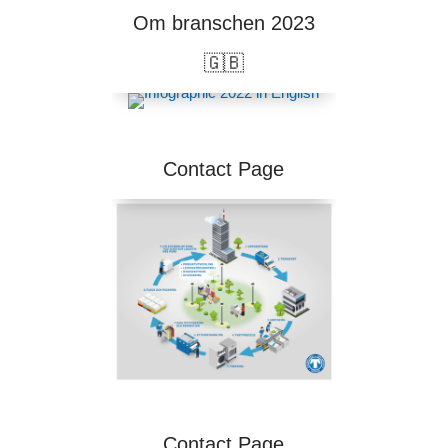
Om branschen 2023
Contact Page
🇬🇧
Contact Page
Contact Page
Contact Page