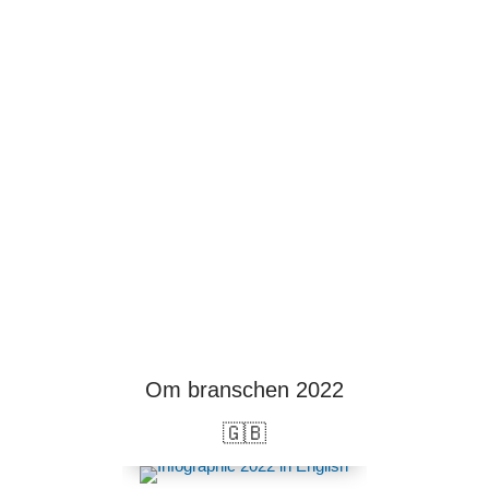
Om branschen 2022
🇬🇧