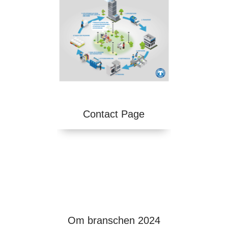
Contact Page
Om branschen 2024