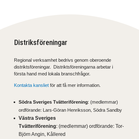
Distriksföreningar
Regional verksamhet bedrivs genom oberoende
distriktsföreningar. Distriktsföreningarna arbetar i
första hand med lokala branschfrågor.
Kontakta kansliet
för att få mer information.
Södra Sveriges Tvätteriförening
: (medlemmar)
ordförande: Lars-Göran Henriksson, Södra Sandby
Västra Sveriges
Tvätteriförening
: (medlemmar) ordförande: Tor-
Björn Angin, Kållered