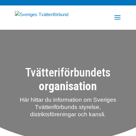
Tvätteriförbundets
organisation
Här hittar du information om Sveriges
Tvätteriförbunds styrelse,
distriktsföreningar och kansli.