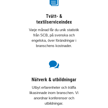

Tvätt- &
textilserviceindex
Varje månad får du unik statistik
från SCB, på svenska och
engelska, över förändringar i
branschens kostnader.

Nätverk & utbildningar
Utbyt erfarenheter och träffa
likasinnade inom branschen. Vi
anordnar konferenser och
utbildningar.