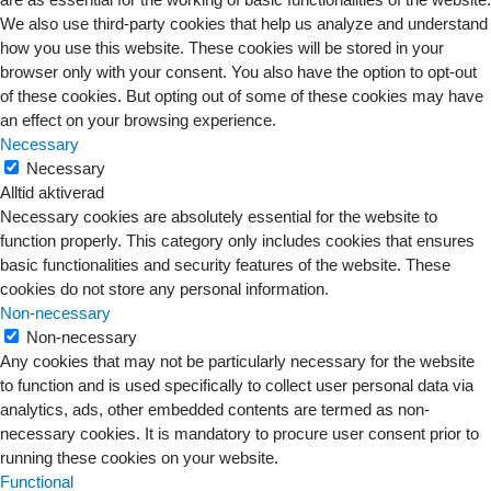
We also use third-party cookies that help us analyze and understand
how you use this website. These cookies will be stored in your
browser only with your consent. You also have the option to opt-out
of these cookies. But opting out of some of these cookies may have
an effect on your browsing experience.
Necessary
Necessary
Alltid aktiverad
Necessary cookies are absolutely essential for the website to
function properly. This category only includes cookies that ensures
basic functionalities and security features of the website. These
cookies do not store any personal information.
Non-necessary
Non-necessary
Any cookies that may not be particularly necessary for the website
to function and is used specifically to collect user personal data via
analytics, ads, other embedded contents are termed as non-
necessary cookies. It is mandatory to procure user consent prior to
running these cookies on your website.
Functional