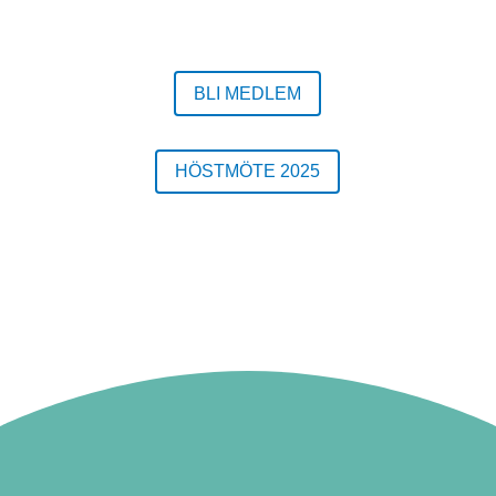
BLI MEDLEM
HÖSTMÖTE 2025