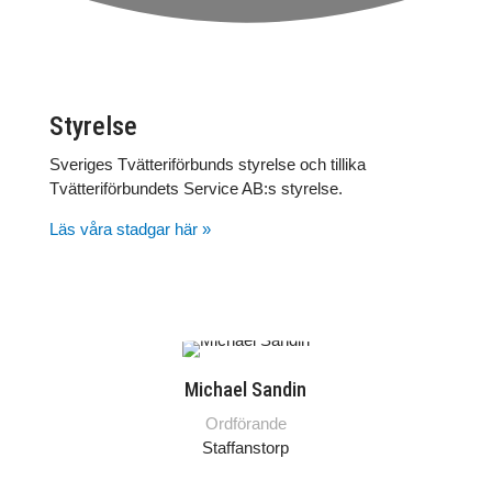
Styrelse
Sveriges Tvätteriförbunds styrelse och tillika
Tvätteriförbundets Service AB:s styrelse.
Läs våra stadgar här »
Michael Sandin
Ordförande
Staffanstorp