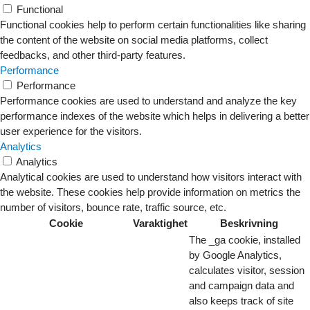
Functional
Functional cookies help to perform certain functionalities like sharing
the content of the website on social media platforms, collect
feedbacks, and other third-party features.
Performance
Performance
Performance cookies are used to understand and analyze the key
performance indexes of the website which helps in delivering a better
user experience for the visitors.
Analytics
Analytics
Analytical cookies are used to understand how visitors interact with
the website. These cookies help provide information on metrics the
number of visitors, bounce rate, traffic source, etc.
Cookie
Varaktighet
Beskrivning
The _ga cookie, installed
by Google Analytics,
calculates visitor, session
and campaign data and
also keeps track of site