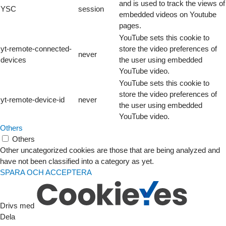
and is used to track the views of
YSC
session
embedded videos on Youtube
pages.
YouTube sets this cookie to
yt-remote-connected-
store the video preferences of
never
devices
the user using embedded
YouTube video.
YouTube sets this cookie to
store the video preferences of
yt-remote-device-id
never
the user using embedded
YouTube video.
Others
Others
Other uncategorized cookies are those that are being analyzed and
have not been classified into a category as yet.
SPARA OCH ACCEPTERA
Drivs med