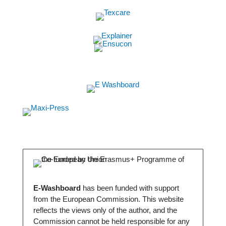
E-Washboard
has been funded with support
from the European Commission. This website
reflects the views only of the author, and the
Commission cannot be held responsible for any