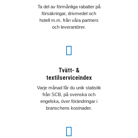
Ta del av förmånliga rabatter på
försäkringar, drivmedel och
hotell m.m. från våra partners
och leverantörer.

Tvätt- &
textilserviceindex
Varje månad får du unik statistik
från SCB, på svenska och
engelska, över förändringar i
branschens kostnader.
