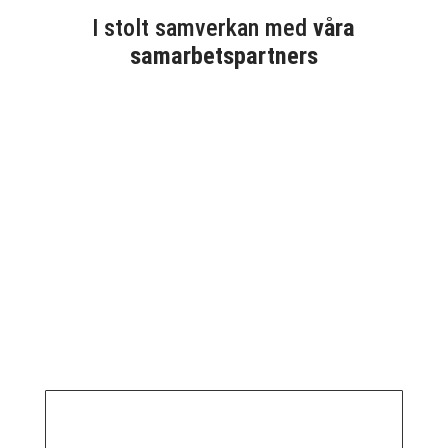
I stolt samverkan med
våra
samarbetspartners