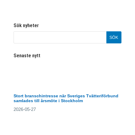
Sök nyheter
Senaste nytt
Stort branschintresse när Sveriges Tvätteriförbund
samlades till årsmöte i Stockholm
2026-05-27