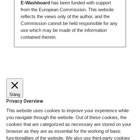
E-Washboard
has been funded with support
from the European Commission. This website
reflects the views only of the author, and the
Commission cannot be held responsible for any
use which may be made of the information
contained therein.
Stäng
Privacy Overview
This website uses cookies to improve your experience while
you navigate through the website. Out of these cookies, the
cookies that are categorized as necessary are stored on your
browser as they are as essential for the working of basic
functionalities of the website. We also use third-party cookies