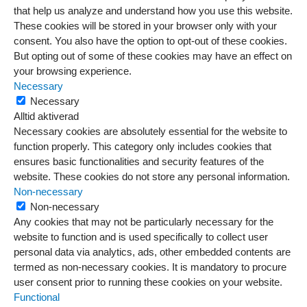
that help us analyze and understand how you use this website.
These cookies will be stored in your browser only with your
consent. You also have the option to opt-out of these cookies.
But opting out of some of these cookies may have an effect on
your browsing experience.
Necessary
Necessary
Alltid aktiverad
Necessary cookies are absolutely essential for the website to
function properly. This category only includes cookies that
ensures basic functionalities and security features of the
website. These cookies do not store any personal information.
Non-necessary
Non-necessary
Any cookies that may not be particularly necessary for the
website to function and is used specifically to collect user
personal data via analytics, ads, other embedded contents are
termed as non-necessary cookies. It is mandatory to procure
user consent prior to running these cookies on your website.
Functional