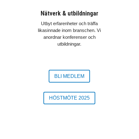
Nätverk & utbildningar
Utbyt erfarenheter och träffa
likasinnade inom branschen. Vi
anordnar konferenser och
utbildningar.
BLI MEDLEM
HÖSTMÖTE 2025