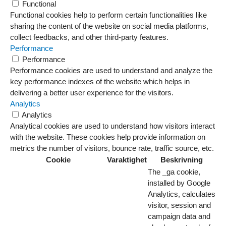
Functional
Functional cookies help to perform certain functionalities like
sharing the content of the website on social media platforms,
collect feedbacks, and other third-party features.
Performance
Performance
Performance cookies are used to understand and analyze the
key performance indexes of the website which helps in
delivering a better user experience for the visitors.
Analytics
Analytics
Analytical cookies are used to understand how visitors interact
with the website. These cookies help provide information on
metrics the number of visitors, bounce rate, traffic source, etc.
Cookie
Varaktighet
Beskrivning
The _ga cookie,
installed by Google
Analytics, calculates
visitor, session and
campaign data and