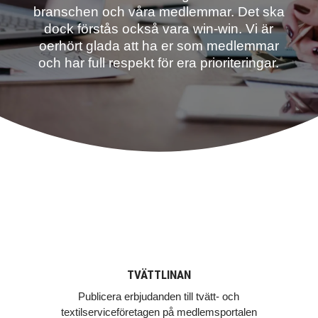
branschen och våra medlemmar. Det ska
dock förstås också vara win-win. Vi är
oerhört glada att ha er som medlemmar
och har full respekt för era prioriteringar.
TVÄTTLINAN
Publicera erbjudanden till tvätt- och
textilserviceföretagen på medlemsportalen