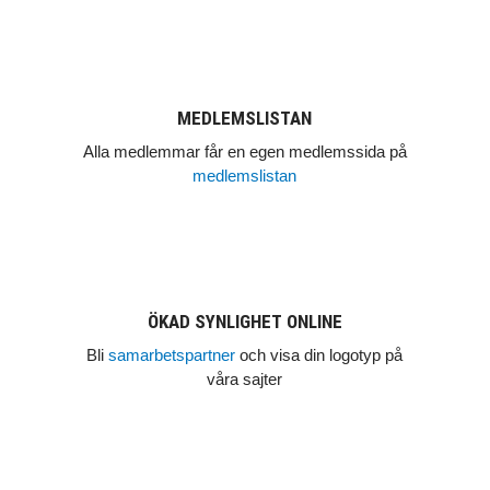
MEDLEMSLISTAN
Alla medlemmar får en egen medlemssida på
medlemslistan
ÖKAD SYNLIGHET ONLINE
Bli
samarbetspartner
och visa din logotyp på
våra sajter