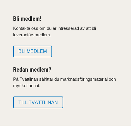
Bli medlem!
Kontakta oss om du är intresserad av att bli
leverantörsmedlem.
BLI MEDLEM
Redan medlem?
På Tvättlinan såhittar du marknadsföringsmaterial och
mycket annat.
TILL TVÄTTLINAN