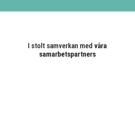
I stolt samverkan med
våra
samarbetspartners