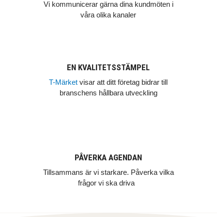
Vi kommunicerar gärna dina kundmöten i
våra olika kanaler
EN KVALITETSSTÄMPEL
T-Märket
visar att ditt företag bidrar till
branschens hållbara utveckling
PÅVERKA AGENDAN
Tillsammans är vi starkare. Påverka vilka
frågor vi ska driva