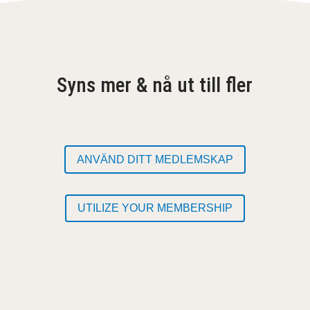
Syns mer & nå ut till fler
ANVÄND DITT MEDLEMSKAP
UTILIZE YOUR MEMBERSHIP