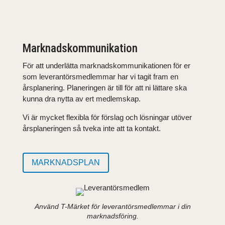
Marknadskommunikation
För att underlätta marknadskommunikationen för er
som leverantörsmedlemmar har vi tagit fram en
årsplanering. Planeringen är till för att ni lättare ska
kunna dra nytta av ert medlemskap.
Vi är mycket flexibla för förslag och lösningar utöver
årsplaneringen så tveka inte att ta kontakt.
MARKNADSPLAN
Använd T-Märket för leverantörsmedlemmar i din
marknadsföring.