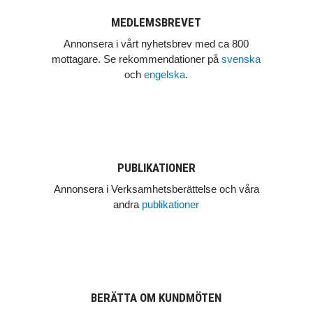
MEDLEMSBREVET
Annonsera i vårt nyhetsbrev med ca 800
mottagare. Se rekommendationer på
svenska
och
engelska
.
PUBLIKATIONER
Annonsera i Verksamhetsberättelse och våra
andra
publikationer
BERÄTTA OM KUNDMÖTEN