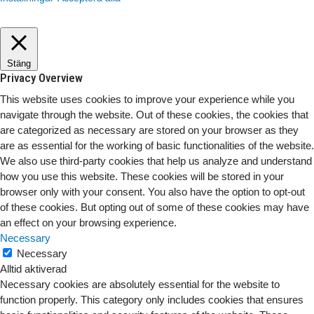
Stäng
Privacy Overview
This website uses cookies to improve your experience while you
navigate through the website. Out of these cookies, the cookies that
are categorized as necessary are stored on your browser as they
are as essential for the working of basic functionalities of the website.
We also use third-party cookies that help us analyze and understand
how you use this website. These cookies will be stored in your
browser only with your consent. You also have the option to opt-out
of these cookies. But opting out of some of these cookies may have
an effect on your browsing experience.
Necessary
Necessary
Alltid aktiverad
Necessary cookies are absolutely essential for the website to
function properly. This category only includes cookies that ensures