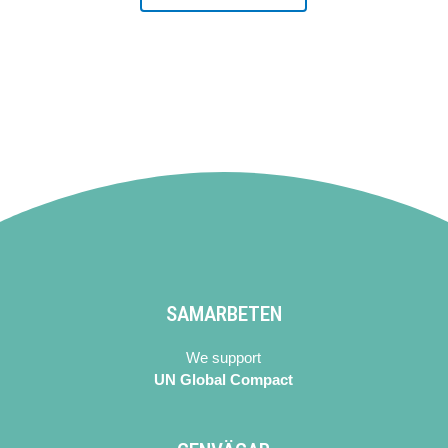
SAMARBETEN
We support
UN Global Compact