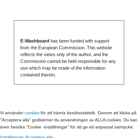
E-Washboard
has been funded with support
from the European Commission. This website
reflects the views only of the author, and the
Commission cannot be held responsible for any
use which may be made of the information
contained therein.
Vi använder
cookies
för att hämta besöksstatistik. Genom att klicka på
"Acceptera alla" godkänner du användningen av ALLA cookies. Du kan
även besöka "Cookie -inställningar" för att ge ett anpassat samtycke.
Inställningar
Acceptera alla