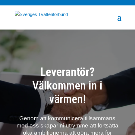
Leverantör?
Välkommen in i
värmen!
Genom att kommunicera tillsammans
med oss skapar ni utrymme att fortsätta
öka ambitionerna att göra mera för