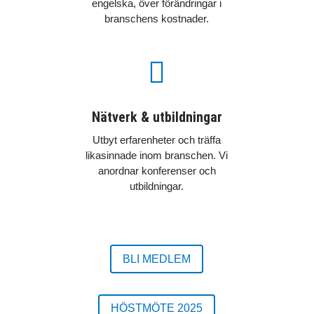
engelska, över förändringar i
branschens kostnader.

Nätverk & utbildningar
Utbyt erfarenheter och träffa
likasinnade inom branschen. Vi
anordnar konferenser och
utbildningar.
BLI MEDLEM
HÖSTMÖTE 2025