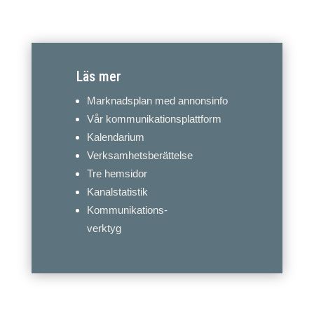
Läs mer
Marknadsplan med annonsinfo
Vår kommunikationsplattform
Kalendarium
Verksamhetsberättelse
Tre hemsidor
Kanalstatistik
Kommunikations-
verktyg