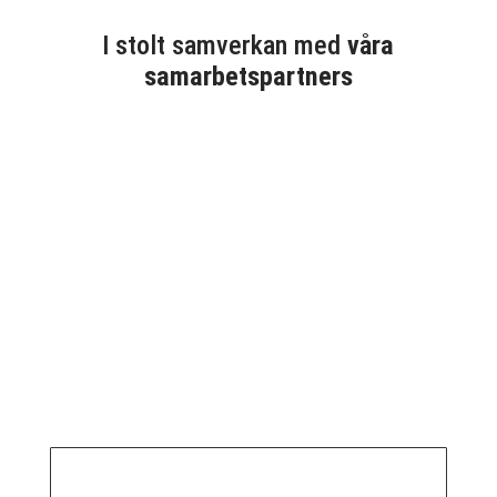
I stolt samverkan med
våra
samarbetspartners