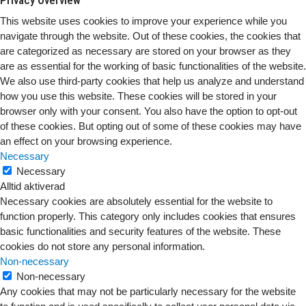
This website uses cookies to improve your experience while you
navigate through the website. Out of these cookies, the cookies that
are categorized as necessary are stored on your browser as they
are as essential for the working of basic functionalities of the website.
We also use third-party cookies that help us analyze and understand
how you use this website. These cookies will be stored in your
browser only with your consent. You also have the option to opt-out
of these cookies. But opting out of some of these cookies may have
an effect on your browsing experience.
Necessary
Necessary
Alltid aktiverad
Necessary cookies are absolutely essential for the website to
function properly. This category only includes cookies that ensures
basic functionalities and security features of the website. These
cookies do not store any personal information.
Non-necessary
Non-necessary
Any cookies that may not be particularly necessary for the website