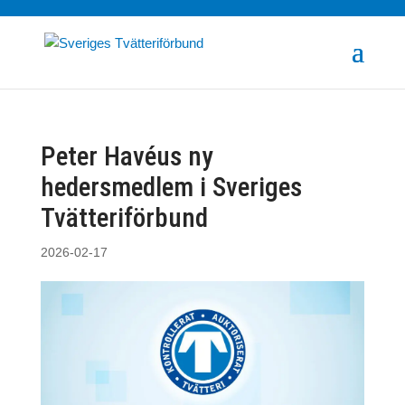
Peter Havéus ny
hedersmedlem i Sveriges
Tvätteriförbund
2026-02-17