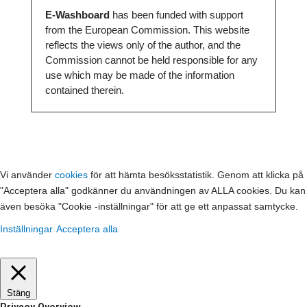
E-Washboard
has been funded with support
from the European Commission. This website
reflects the views only of the author, and the
Commission cannot be held responsible for any
use which may be made of the information
contained therein.
Vi använder
cookies
för att hämta besöksstatistik. Genom att klicka på
"Acceptera alla" godkänner du användningen av ALLA cookies. Du kan
även besöka "Cookie -inställningar" för att ge ett anpassat samtycke.
Inställningar
Acceptera alla
Stäng
Privacy Overview