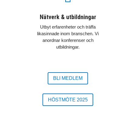
Nätverk & utbildningar
Utbyt erfarenheter och träffa
likasinnade inom branschen. Vi
anordnar konferenser och
utbildningar.
BLI MEDLEM
HÖSTMÖTE 2025