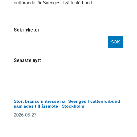
ordförande för Sveriges Tvätteriförbund.
Sök nyheter
Senaste nytt
Stort branschintresse när Sveriges Tvätteriförbund
samlades till årsmöte i Stockholm
2026-05-27