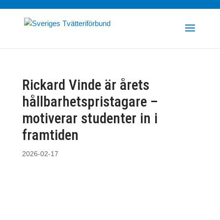
Rickard Vinde är årets
hållbarhetspristagare –
motiverar studenter in i
framtiden
2026-02-17