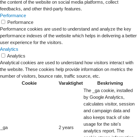
the content of the website on social media platforms, collect
feedbacks, and other third-party features.
Performance
Performance
Performance cookies are used to understand and analyze the key
performance indexes of the website which helps in delivering a better
user experience for the visitors.
Analytics
Analytics
Analytical cookies are used to understand how visitors interact with
the website. These cookies help provide information on metrics the
number of visitors, bounce rate, traffic source, etc.
Cookie
Varaktighet
Beskrivning
The _ga cookie, installed
by Google Analytics,
calculates visitor, session
and campaign data and
also keeps track of site
usage for the site's
_ga
2 years
analytics report. The