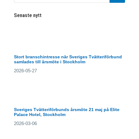
Senaste nytt
Stort branschintresse när Sveriges Tvätteriförbund
samlades till årsmöte i Stockholm
2026-05-27
Sveriges Tvätteriförbunds årsmöte 21 maj på Elite
Palace Hotel, Stockholm
2026-03-06