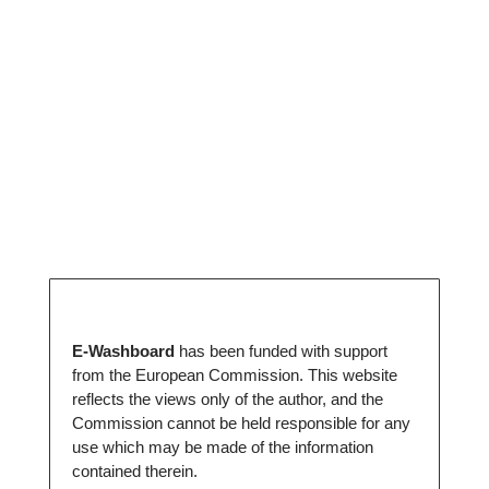
E-Washboard
has been funded with support
from the European Commission. This website
reflects the views only of the author, and the
Commission cannot be held responsible for any
use which may be made of the information
contained therein.