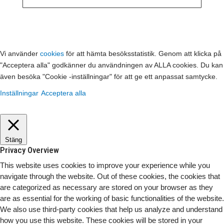
Vi använder
cookies
för att hämta besöksstatistik. Genom att klicka på
"Acceptera alla" godkänner du användningen av ALLA cookies. Du kan
även besöka "Cookie -inställningar" för att ge ett anpassat samtycke.
Inställningar
Acceptera alla
Stäng
Privacy Overview
This website uses cookies to improve your experience while you
navigate through the website. Out of these cookies, the cookies that
are categorized as necessary are stored on your browser as they
are as essential for the working of basic functionalities of the website.
We also use third-party cookies that help us analyze and understand
how you use this website. These cookies will be stored in your