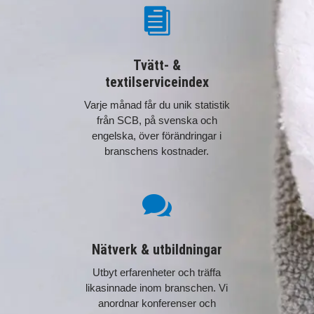

Tvätt- &
textilserviceindex
Varje månad får du unik statistik
från SCB, på svenska och
engelska, över förändringar i
branschens kostnader.

Nätverk & utbildningar
Utbyt erfarenheter och träffa
likasinnade inom branschen. Vi
anordnar konferenser och