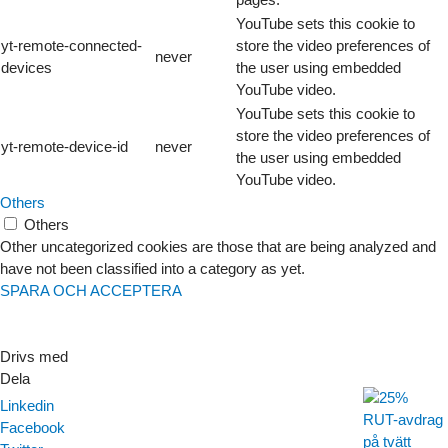
YouTube sets this cookie to
yt-remote-connected-
store the video preferences of
never
devices
the user using embedded
YouTube video.
YouTube sets this cookie to
store the video preferences of
yt-remote-device-id
never
the user using embedded
YouTube video.
Others
Others
Other uncategorized cookies are those that are being analyzed and
have not been classified into a category as yet.
SPARA OCH ACCEPTERA
Drivs med
Linkedin
Facebook