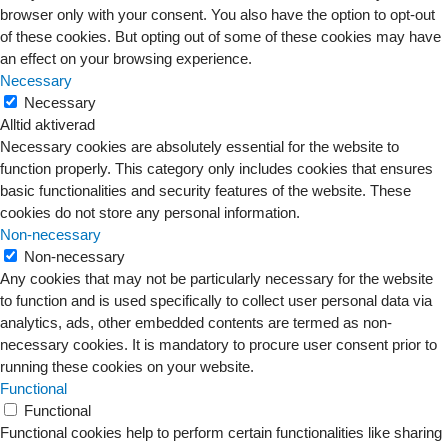
browser only with your consent. You also have the option to opt-out
of these cookies. But opting out of some of these cookies may have
an effect on your browsing experience.
Necessary
Necessary
Alltid aktiverad
Necessary cookies are absolutely essential for the website to
function properly. This category only includes cookies that ensures
basic functionalities and security features of the website. These
cookies do not store any personal information.
Non-necessary
Non-necessary
Any cookies that may not be particularly necessary for the website
to function and is used specifically to collect user personal data via
analytics, ads, other embedded contents are termed as non-
necessary cookies. It is mandatory to procure user consent prior to
running these cookies on your website.
Functional
Functional
Functional cookies help to perform certain functionalities like sharing