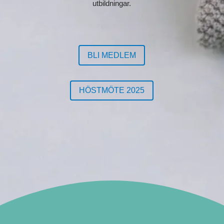
utbildningar.
BLI MEDLEM
HÖSTMÖTE 2025