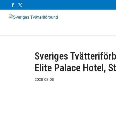
Sveriges Tvätterifö
Elite Palace Hotel, 
2026-03-06