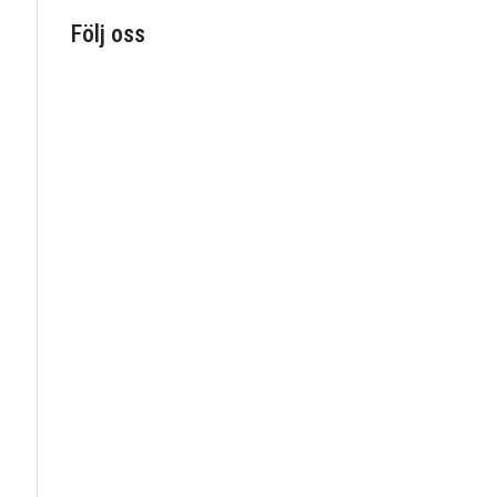
Följ oss