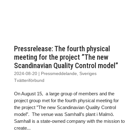
Pressrelease: The fourth physical
meeting for the project ”The new
Scandinavian Quality Control model”
2024-08-20
|
Pressmeddelande
,
Sveriges
Tvätteriförbund
On August 15, a large group of members and the
project group met for the fourth physical meeting for
the project ”The new Scandinavian Quality Control
model”. The venue was Samhall’s plant i Malmö.
Samhall is a state-owned company with the mission to
create...