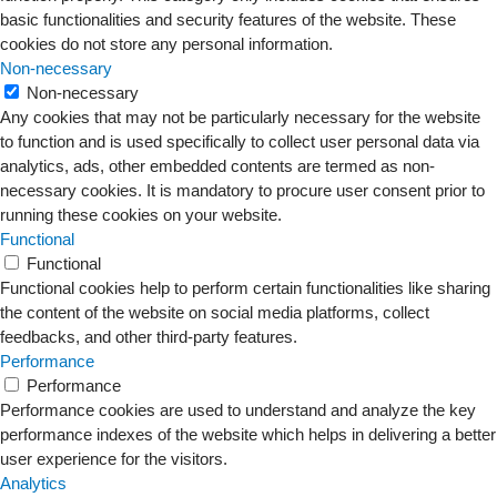
basic functionalities and security features of the website. These
cookies do not store any personal information.
Non-necessary
Non-necessary
Any cookies that may not be particularly necessary for the website
to function and is used specifically to collect user personal data via
analytics, ads, other embedded contents are termed as non-
necessary cookies. It is mandatory to procure user consent prior to
running these cookies on your website.
Functional
Functional
Functional cookies help to perform certain functionalities like sharing
the content of the website on social media platforms, collect
feedbacks, and other third-party features.
Performance
Performance
Performance cookies are used to understand and analyze the key
performance indexes of the website which helps in delivering a better
user experience for the visitors.
Analytics