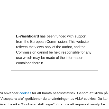
E-Washboard
has been funded with support
from the European Commission. This website
reflects the views only of the author, and the
Commission cannot be held responsible for any
use which may be made of the information
contained therein.
Vi använder
cookies
för att hämta besöksstatistik. Genom att klicka på
"Acceptera alla" godkänner du användningen av ALLA cookies. Du kan
även besöka "Cookie -inställningar" för att ge ett anpassat samtycke.