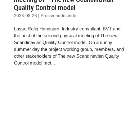
Quality Control model
2023-08-26
|
Pressmeddelande
Lasse Rafiq Hangaard, Industry consultant, BVT and
the host of the second physical meeting of The new
Scandinavian Quality Control model. On a sunny
summer day the project working group, members, and
other stakeholders of The new Scandinavian Quality
Control model met...