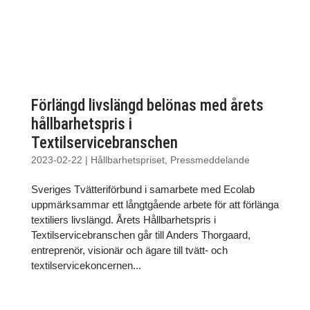
Förlängd livslängd belönas med årets
hållbarhetspris i
Textilservicebranschen
2023-02-22
|
Hållbarhetspriset
,
Pressmeddelande
Sveriges Tvätteriförbund i samarbete med Ecolab
uppmärksammar ett långtgående arbete för att förlänga
textiliers livslängd. Årets Hållbarhetspris i
Textilservicebranschen går till Anders Thorgaard,
entreprenör, visionär och ägare till tvätt- och
textilservicekoncernen...