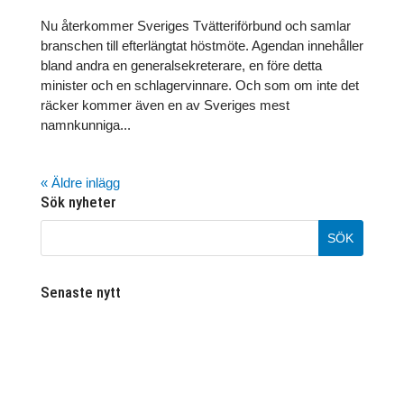
Nu återkommer Sveriges Tvätteriförbund och samlar
branschen till efterlängtat höstmöte. Agendan innehåller
bland andra en generalsekreterare, en före detta
minister och en schlagervinnare. Och som om inte det
räcker kommer även en av Sveriges mest
namnkunniga...
« Äldre inlägg
Sök nyheter
Senaste nytt