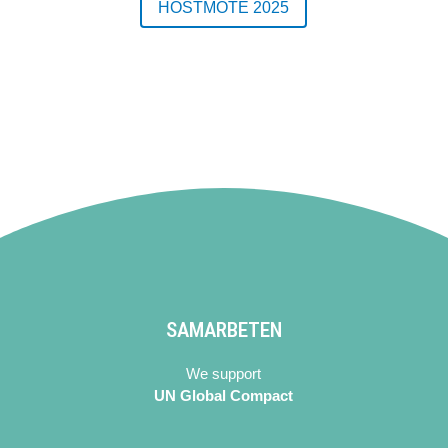
HÖSTMÖTE 2025
SAMARBETEN
We support
UN Global Compact