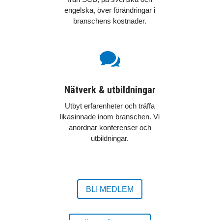
engelska, över förändringar i
branschens kostnader.

Nätverk & utbildningar
Utbyt erfarenheter och träffa
likasinnade inom branschen. Vi
anordnar konferenser och
utbildningar.
BLI MEDLEM