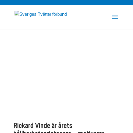
Rickard Vinde är årets