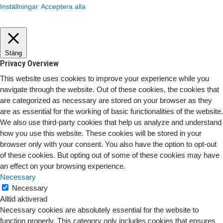
Inställningar
Acceptera alla
Stäng
Privacy Overview
This website uses cookies to improve your experience while you
navigate through the website. Out of these cookies, the cookies that
are categorized as necessary are stored on your browser as they
are as essential for the working of basic functionalities of the website.
We also use third-party cookies that help us analyze and understand
how you use this website. These cookies will be stored in your
browser only with your consent. You also have the option to opt-out
of these cookies. But opting out of some of these cookies may have
an effect on your browsing experience.
Necessary
Necessary
Alltid aktiverad
Necessary cookies are absolutely essential for the website to
function properly. This category only includes cookies that ensures