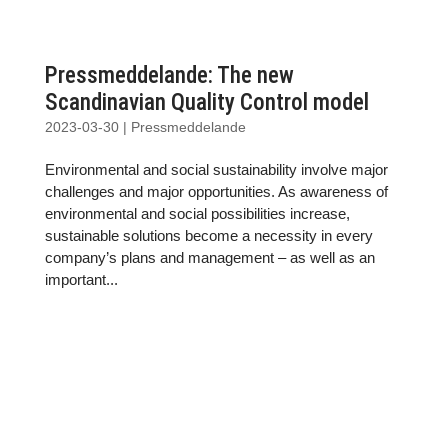
Pressmeddelande: The new
Scandinavian Quality Control model
2023-03-30
|
Pressmeddelande
Environmental and social sustainability involve major
challenges and major opportunities. As awareness of
environmental and social possibilities increase,
sustainable solutions become a necessity in every
company’s plans and management – as well as an
important...