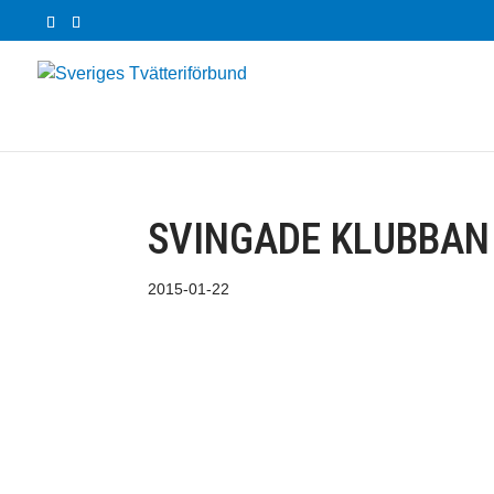
SVINGADE KLUBBAN
2015-01-22