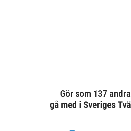
Gör som 137 andra
gå med i Sveriges Tvä