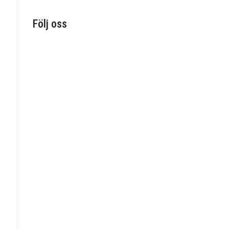
Följ oss