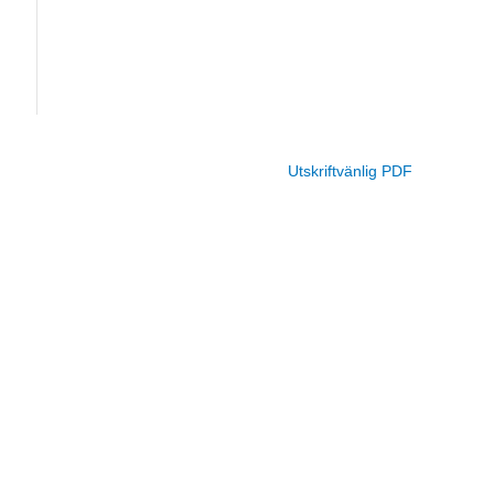
Utskriftvänlig PDF