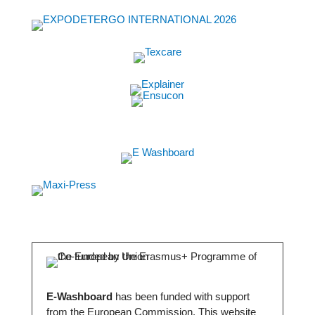
E-Washboard
has been funded with support
from the European Commission. This website