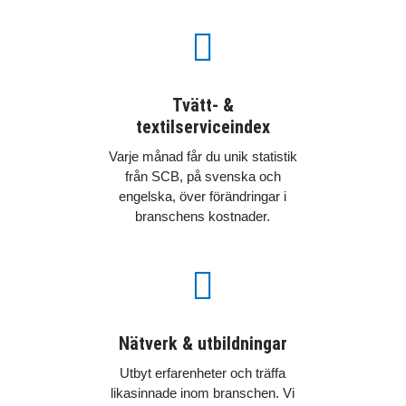

Tvätt- &
textilserviceindex
Varje månad får du unik statistik
från SCB, på svenska och
engelska, över förändringar i
branschens kostnader.

Nätverk & utbildningar
Utbyt erfarenheter och träffa
likasinnade inom branschen. Vi