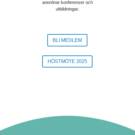
anordnar konferenser och
utbildningar.
BLI MEDLEM
HÖSTMÖTE 2025