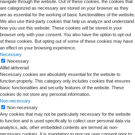
navigate through the website. Out of these cookies, the cookies that
are categorized as necessary are stored on your browser as they
are as essential for the working of basic functionalities of the website.
We also use third-party cookies that help us analyze and understand
how you use this website. These cookies will be stored in your
browser only with your consent. You also have the option to opt-out
of these cookies. But opting out of some of these cookies may have
an effect on your browsing experience.
Necessary
Necessary
Alltid aktiverad
Necessary cookies are absolutely essential for the website to
function properly. This category only includes cookies that ensures
basic functionalities and security features of the website. These
cookies do not store any personal information.
Non-necessary
Non-necessary
Any cookies that may not be particularly necessary for the website
to function and is used specifically to collect user personal data via
analytics, ads, other embedded contents are termed as non-
necessary cookies. It is mandatory to procure user consent prior to