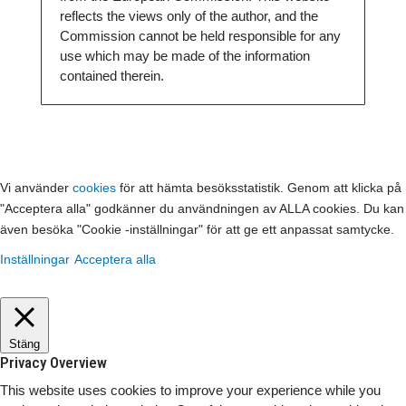
reflects the views only of the author, and the
Commission cannot be held responsible for any
use which may be made of the information
contained therein.
Vi använder
cookies
för att hämta besöksstatistik. Genom att klicka på
"Acceptera alla" godkänner du användningen av ALLA cookies. Du kan
även besöka "Cookie -inställningar" för att ge ett anpassat samtycke.
Inställningar
Acceptera alla
Stäng
Privacy Overview
This website uses cookies to improve your experience while you