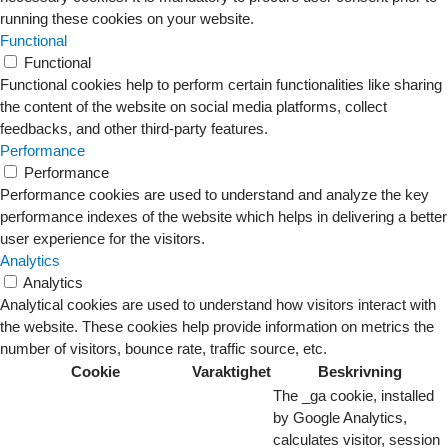
running these cookies on your website.
Functional
Functional
Functional cookies help to perform certain functionalities like sharing
the content of the website on social media platforms, collect
feedbacks, and other third-party features.
Performance
Performance
Performance cookies are used to understand and analyze the key
performance indexes of the website which helps in delivering a better
user experience for the visitors.
Analytics
Analytics
Analytical cookies are used to understand how visitors interact with
the website. These cookies help provide information on metrics the
number of visitors, bounce rate, traffic source, etc.
Cookie
Varaktighet
Beskrivning
The _ga cookie, installed
by Google Analytics,
calculates visitor, session