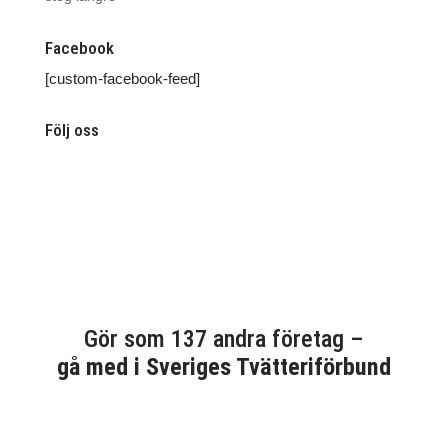
Facebook
[custom-facebook-feed]
Följ oss
Gör som 137 andra företag –
gå med i Sveriges Tvätteriförbund