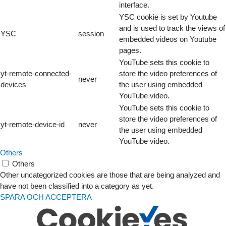
interface.
YSC cookie is set by Youtube
and is used to track the views of
YSC
session
embedded videos on Youtube
pages.
YouTube sets this cookie to
yt-remote-connected-
store the video preferences of
never
devices
the user using embedded
YouTube video.
YouTube sets this cookie to
store the video preferences of
yt-remote-device-id
never
the user using embedded
YouTube video.
Others
Others
Other uncategorized cookies are those that are being analyzed and
have not been classified into a category as yet.
SPARA OCH ACCEPTERA