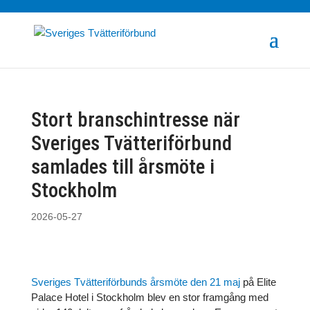
Stort branschintresse när
Sveriges Tvätteriförbund
samlades till årsmöte i
Stockholm
2026-05-27
Sveriges Tvätteriförbunds årsmöte den 21 maj
på Elite
Palace Hotel i Stockholm blev en stor framgång med