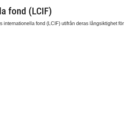
la fond (LCIF)
internationella fond (LCIF) utifrån deras långsiktighet för