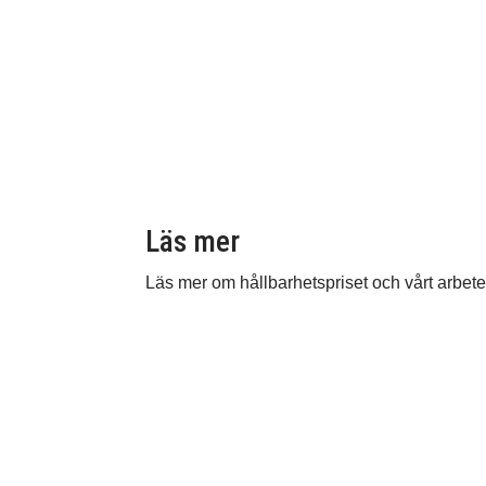
Läs mer
Läs mer om hållbarhetspriset och vårt arbete