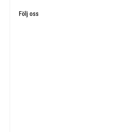
Följ oss