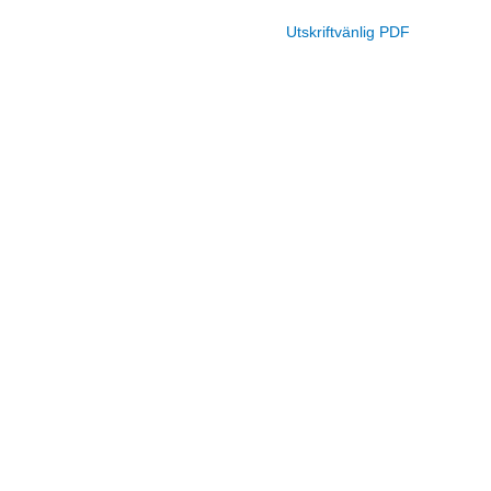
Utskriftvänlig PDF