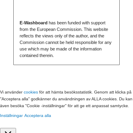
E-Washboard
has been funded with support
from the European Commission. This website
reflects the views only of the author, and the
Commission cannot be held responsible for any
use which may be made of the information
contained therein.
Vi använder
cookies
för att hämta besöksstatistik. Genom att klicka på
"Acceptera alla" godkänner du användningen av ALLA cookies. Du kan
även besöka "Cookie -inställningar" för att ge ett anpassat samtycke.
Inställningar
Acceptera alla