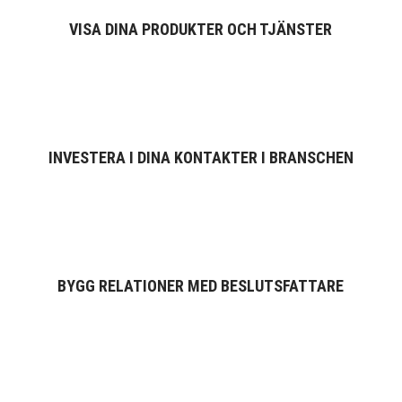
VISA DINA PRODUKTER OCH TJÄNSTER
INVESTERA I DINA KONTAKTER I BRANSCHEN
BYGG RELATIONER MED BESLUTSFATTARE