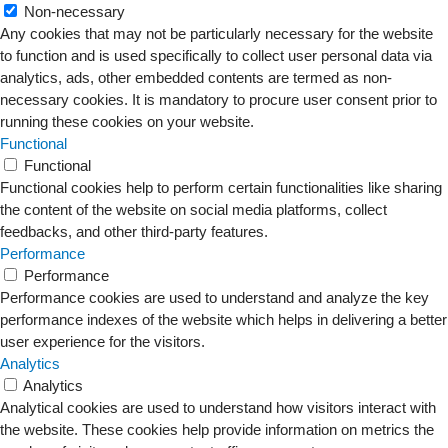
Non-necessary
Any cookies that may not be particularly necessary for the website
to function and is used specifically to collect user personal data via
analytics, ads, other embedded contents are termed as non-
necessary cookies. It is mandatory to procure user consent prior to
running these cookies on your website.
Functional
Functional
Functional cookies help to perform certain functionalities like sharing
the content of the website on social media platforms, collect
feedbacks, and other third-party features.
Performance
Performance
Performance cookies are used to understand and analyze the key
performance indexes of the website which helps in delivering a better
user experience for the visitors.
Analytics
Analytics
Analytical cookies are used to understand how visitors interact with
the website. These cookies help provide information on metrics the