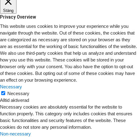
Stäng
Privacy Overview
This website uses cookies to improve your experience while you
navigate through the website. Out of these cookies, the cookies that
are categorized as necessary are stored on your browser as they
are as essential for the working of basic functionalities of the website.
We also use third-party cookies that help us analyze and understand
how you use this website. These cookies will be stored in your
browser only with your consent. You also have the option to opt-out
of these cookies. But opting out of some of these cookies may have
an effect on your browsing experience.
Necessary
Necessary
Alltid aktiverad
Necessary cookies are absolutely essential for the website to
function properly. This category only includes cookies that ensures
basic functionalities and security features of the website. These
cookies do not store any personal information.
Non-necessary