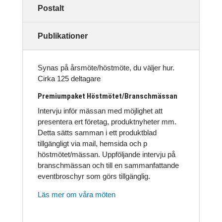
Postalt
Publikationer
Synas på årsmöte/höstmöte, du väljer hur.
Cirka 125 deltagare
Premiumpaket Höstmötet/Branschmässan
Intervju inför mässan med möjlighet att
presentera ert företag, produktnyheter mm.
Detta sätts samman i ett produktblad
tillgängligt via mail, hemsida och p
höstmötet/mässan. Uppföljande intervju på
branschmässan och till en sammanfattande
eventbroschyr som görs tillgänglig.
Läs mer om våra möten