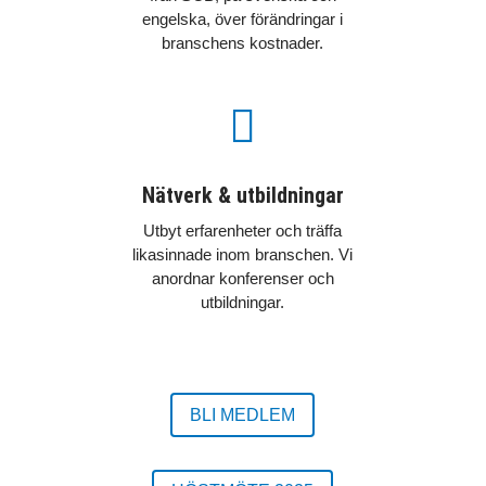
engelska, över förändringar i
branschens kostnader.

Nätverk & utbildningar
Utbyt erfarenheter och träffa
likasinnade inom branschen. Vi
anordnar konferenser och
utbildningar.
BLI MEDLEM