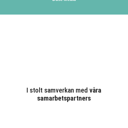
I stolt samverkan med
våra
samarbetspartners