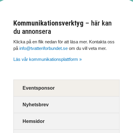
Kommunikationsverktyg
– här kan
du annonsera
Klicka på en flik nedan för att läsa mer. Kontakta oss
på
info@tvatteriforbundet.se
om du vill veta mer.
Läs vår kommunikationsplattform »
Eventsponsor
Nyhetsbrev
Hemsidor