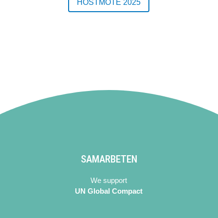
HÖSTMÖTE 2025
SAMARBETEN
We support
UN Global Compact