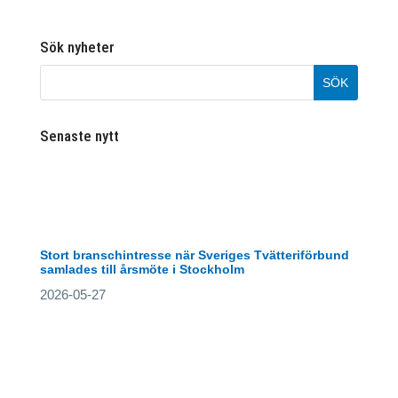
Sök nyheter
Senaste nytt
Stort branschintresse när Sveriges Tvätteriförbund
samlades till årsmöte i Stockholm
2026-05-27