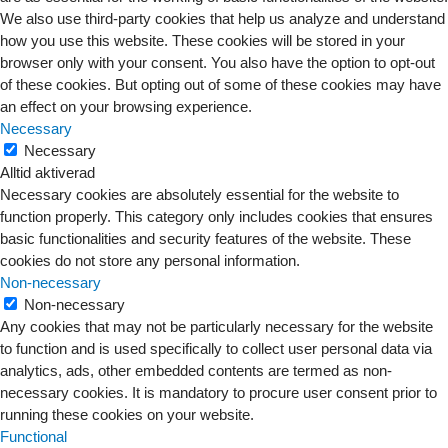
We also use third-party cookies that help us analyze and understand
how you use this website. These cookies will be stored in your
browser only with your consent. You also have the option to opt-out
of these cookies. But opting out of some of these cookies may have
an effect on your browsing experience.
Necessary
Necessary
Alltid aktiverad
Necessary cookies are absolutely essential for the website to
function properly. This category only includes cookies that ensures
basic functionalities and security features of the website. These
cookies do not store any personal information.
Non-necessary
Non-necessary
Any cookies that may not be particularly necessary for the website
to function and is used specifically to collect user personal data via
analytics, ads, other embedded contents are termed as non-
necessary cookies. It is mandatory to procure user consent prior to
running these cookies on your website.
Functional