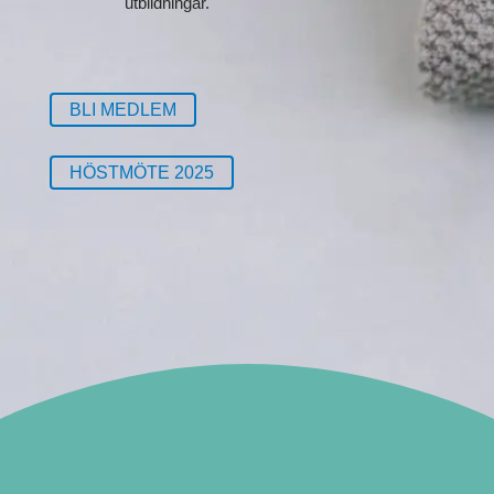
utbildningar.
BLI MEDLEM
HÖSTMÖTE 2025