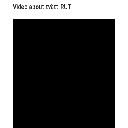
Video about tvätt-RUT