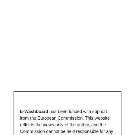
E-Washboard
has been funded with support
from the European Commission. This website
reflects the views only of the author, and the
Commission cannot be held responsible for any