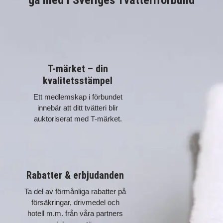
T-märket – din
kvalitetsstämpel
Ett medlemskap i förbundet
innebär att ditt tvätteri blir
auktoriserat med T-märket.
Rabatter & erbjudanden
Ta del av förmånliga rabatter på
försäkringar, drivmedel och
hotell m.m. från våra partners