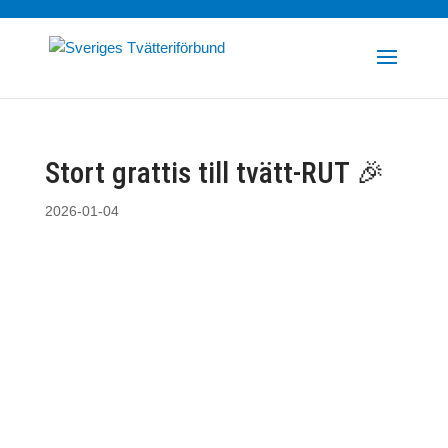
Stort grattis till tvätt-RUT 🎉
2026-01-04