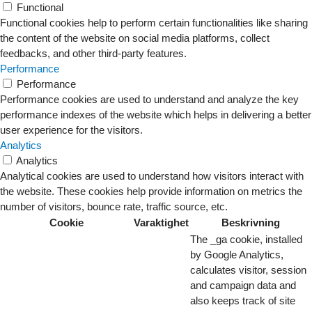
Functional
Functional cookies help to perform certain functionalities like sharing
the content of the website on social media platforms, collect
feedbacks, and other third-party features.
Performance
Performance
Performance cookies are used to understand and analyze the key
performance indexes of the website which helps in delivering a better
user experience for the visitors.
Analytics
Analytics
Analytical cookies are used to understand how visitors interact with
the website. These cookies help provide information on metrics the
number of visitors, bounce rate, traffic source, etc.
Cookie
Varaktighet
Beskrivning
The _ga cookie, installed
by Google Analytics,
calculates visitor, session
and campaign data and
also keeps track of site