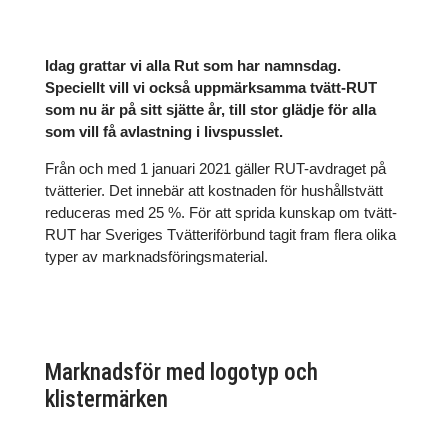
Idag grattar vi alla Rut som har namnsdag.
Speciellt vill vi också uppmärksamma tvätt-RUT
som nu är på sitt sjätte år, till stor glädje för alla
som vill få avlastning i livspusslet.
Från och med 1 januari 2021 gäller RUT-avdraget på
tvätterier. Det innebär att kostnaden för hushållstvätt
reduceras med 25 %. För att sprida kunskap om tvätt-
RUT har Sveriges Tvätteriförbund tagit fram flera olika
typer av marknadsföringsmaterial.
Marknadsför med logotyp och
klistermärken