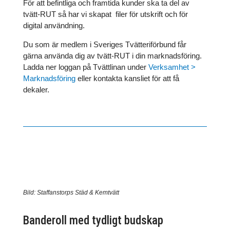
För att befintliga och framtida kunder ska ta del av
tvätt-RUT så har vi skapat filer för utskrift och för
digital användning.
Du som är medlem i Sveriges Tvätteriförbund får
gärna använda dig av tvätt-RUT i din marknadsföring.
Ladda ner loggan på Tvättlinan under
Verksamhet >
Marknadsföring
eller kontakta kansliet för att få
dekaler.
Bild: Staffanstorps Städ & Kemtvätt
Banderoll med tydligt budskap