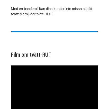
Med en banderoll kan dina kunder inte missa att ditt
tvätteri erbjuder tvätt-RUT .
Film om tvätt-RUT