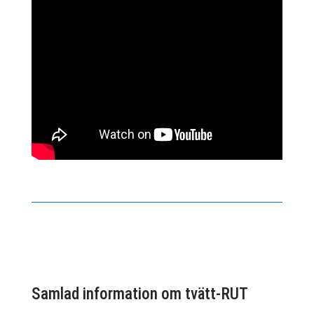
Samlad information om tvätt-RUT