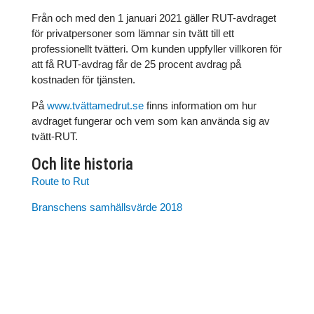
Från och med den 1 januari 2021 gäller RUT-avdraget
för privatpersoner som lämnar sin tvätt till ett
professionellt tvätteri. Om kunden uppfyller villkoren för
att få RUT-avdrag får de 25 procent avdrag på
kostnaden för tjänsten.
På
www.tvättamedrut.se
finns information om hur
avdraget fungerar och vem som kan använda sig av
tvätt-RUT.
Och lite historia
Route to Rut
Branschens samhällsvärde 2018