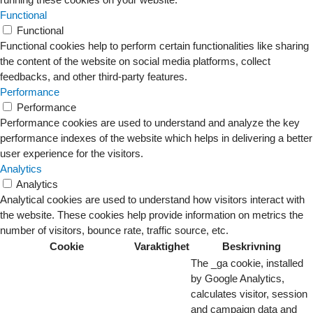
Functional
Functional
Functional cookies help to perform certain functionalities like sharing
the content of the website on social media platforms, collect
feedbacks, and other third-party features.
Performance
Performance
Performance cookies are used to understand and analyze the key
performance indexes of the website which helps in delivering a better
user experience for the visitors.
Analytics
Analytics
Analytical cookies are used to understand how visitors interact with
the website. These cookies help provide information on metrics the
number of visitors, bounce rate, traffic source, etc.
Cookie
Varaktighet
Beskrivning
The _ga cookie, installed
by Google Analytics,
calculates visitor, session
and campaign data and