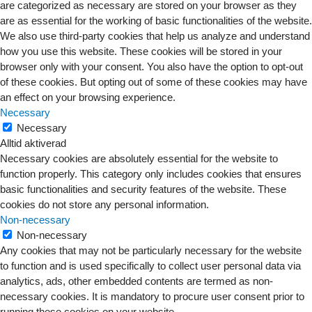
are categorized as necessary are stored on your browser as they
are as essential for the working of basic functionalities of the website.
We also use third-party cookies that help us analyze and understand
how you use this website. These cookies will be stored in your
browser only with your consent. You also have the option to opt-out
of these cookies. But opting out of some of these cookies may have
an effect on your browsing experience.
Necessary
Necessary
Alltid aktiverad
Necessary cookies are absolutely essential for the website to
function properly. This category only includes cookies that ensures
basic functionalities and security features of the website. These
cookies do not store any personal information.
Non-necessary
Non-necessary
Any cookies that may not be particularly necessary for the website
to function and is used specifically to collect user personal data via
analytics, ads, other embedded contents are termed as non-
necessary cookies. It is mandatory to procure user consent prior to
running these cookies on your website.