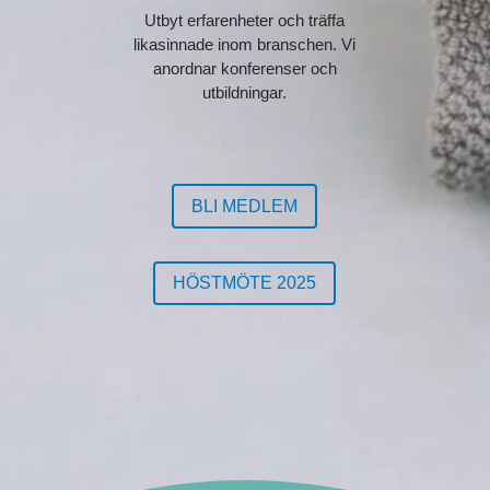
Utbyt erfarenheter och träffa
likasinnade inom branschen. Vi
anordnar konferenser och
utbildningar.
BLI MEDLEM
HÖSTMÖTE 2025