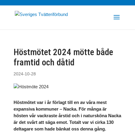
Höstmötet 2024 mötte både
framtid och dåtid
2024-10-28
Höstmötet var i år förlagt till en av våra mest
expansiva kommuner – Nacka. För många är
hösten vår vackraste årstid och i natursköna Nacka
är det svårt att säga emot. Totalt var vi cirka 130
deltagare som hade bänkat oss denna gång.