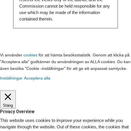
Commission cannot be held responsible for any
use which may be made of the information
contained therein.
Vi använder
cookies
för att hämta besöksstatistik. Genom att klicka på
"Acceptera alla" godkänner du användningen av ALLA cookies. Du kan
även besöka "Cookie -inställningar" för att ge ett anpassat samtycke.
Inställningar
Acceptera alla
Stäng
Privacy Overview
This website uses cookies to improve your experience while you
navigate through the website. Out of these cookies, the cookies that