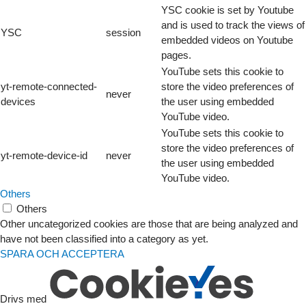
YSC cookie is set by Youtube
and is used to track the views of
YSC
session
embedded videos on Youtube
pages.
YouTube sets this cookie to
yt-remote-connected-
store the video preferences of
never
devices
the user using embedded
YouTube video.
YouTube sets this cookie to
store the video preferences of
yt-remote-device-id
never
the user using embedded
YouTube video.
Others
Others
Other uncategorized cookies are those that are being analyzed and
have not been classified into a category as yet.
SPARA OCH ACCEPTERA
Drivs med