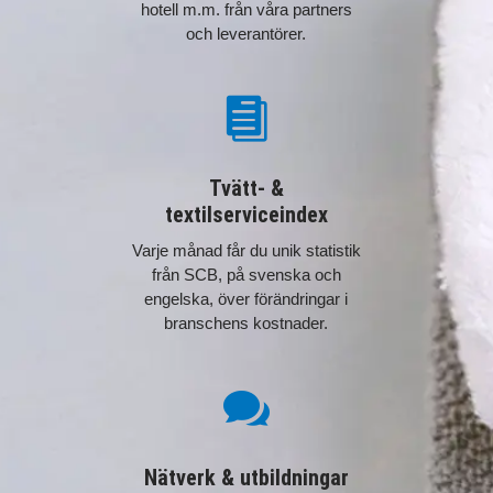
hotell m.m. från våra partners
och leverantörer.

Tvätt- &
textilserviceindex
Varje månad får du unik statistik
från SCB, på svenska och
engelska, över förändringar i
branschens kostnader.

Nätverk & utbildningar